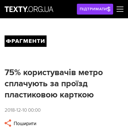
ПІДТРИМАТИ
ФРАГМЕНТИ
75% користувачів метро
сплачують за проїзд
пластиковою карткою
2018-12-10 00:00
Поширити