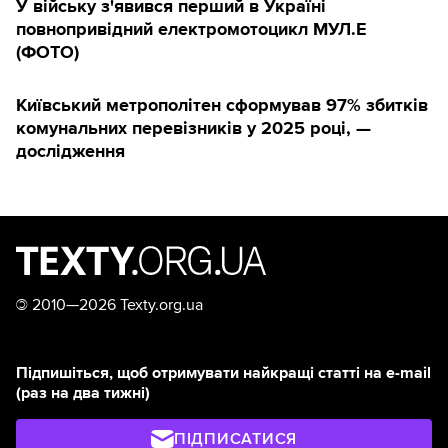
У війську з'явився перший в Україні
повнопривідний електромотоцикл МУЛ.Е
(ФОТО)
Київський метрополітен сформував 97% збитків
комунальних перевізників у 2025 році, —
дослідження
©
2010—2026 Texty.org.ua
Підпишіться, щоб отримувати найкращі статті на e-mail
(раз на два тижні)
ПІДПИСАТИСЯ