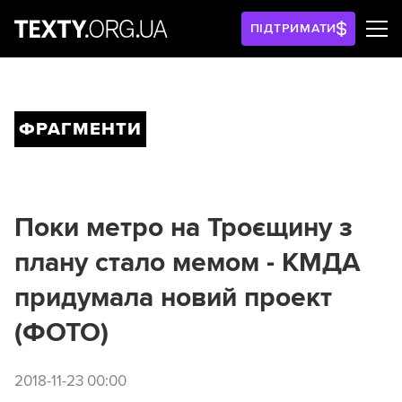
ПІДТРИМАТИ
ФРАГМЕНТИ
Поки метро на Троєщину з
плану стало мемом - КМДА
придумала новий проект
(ФОТО)
2018-11-23 00:00