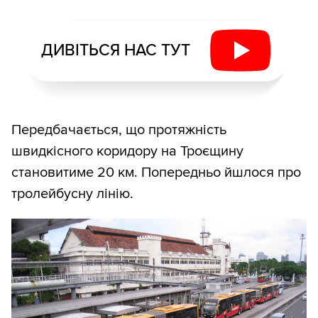
ДИВІТЬСЯ НАС ТУТ
Передбачається, що протяжність
швидкісного коридору на Троєщину
становитиме 20 км. Попередньо йшлося про
тролейбусну лінію.