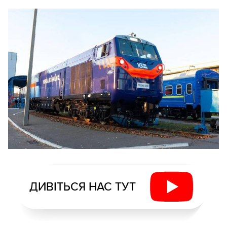
ДИВІТЬСЯ НАС ТУТ