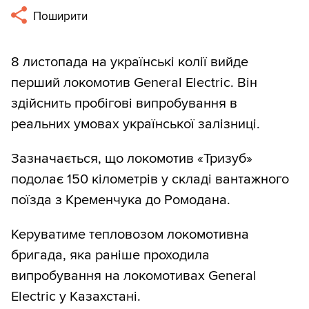
Поширити
8 листопада на українські колії вийде
перший локомотив General Electric. Він
здійснить пробігові випробування в
реальних умовах української залізниці.
Зазначається, що локомотив «Тризуб»
подолає 150 кілометрів у складі вантажного
поїзда з Кременчука до Ромодана.
Керуватиме тепловозом локомотивна
бригада, яка раніше проходила
випробування на локомотивах General
Electric у Казахстані.