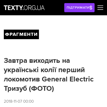
ПІДТРИМАТИ
ФРАГМЕНТИ
Завтра виходить на
українські колії перший
локомотив General Electric
Тризуб (ФОТО)
2018-11-07 00:00