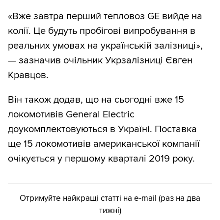
«Вже завтра перший тепловоз GE вийде на
колії. Це будуть пробігові випробування в
реальних умовах на українській залізниці»,
— зазначив очільник Укрзалізниці Євген
Кравцов.
Він також додав, що на сьогодні вже 15
локомотивів General Electric
доукомплектовуються в Україні. Поставка
ще 15 локомотивів американської компанії
очікується у першому кварталі 2019 року.
Отримуйте найкращі статті на e-mail (раз на два
тижні)