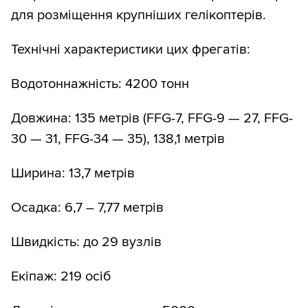
для розміщення крупніших гелікоптерів.
Технічні характеристики цих фрегатів:
Водотоннажність: 4200 тонн
Довжина: 135 метрів (FFG-7, FFG-9 — 27, FFG-
30 — 31, FFG-34 — 35), 138,1 метрів
Ширина: 13,7 метрів
Осадка: 6,7 – 7,77 метрів
Швидкість: до 29 вузлів
Екіпаж: 219 осіб