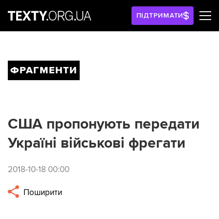
ПІДТРИМАТИ
ФРАГМЕНТИ
США пропонують передати
Україні військові фрегати
2018-10-18 00:00
Поширити