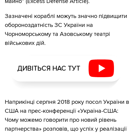
майно” (Excess Defense Article).
Зазначені кораблі можуть значно підвищити
обороноздатність ЗС України на
Чорноморському та Азовському театрі
військових дій.
ДИВІТЬСЯ НАС ТУТ
Наприкінці серпня 2018 року посол України в
США на прес-конференції «Україна-США:
Чому можемо говорити про новий рівень
партнерства» розповів, що успіх у реалізації