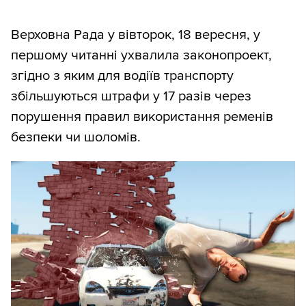
Верховна Рада у вівторок, 18 вересня, у
першому читанні ухвалила законопроект,
згідно з яким для водіїв транспорту
збільшуються штрафи у 17 разів через
порушення правил використання ременів
безпеки чи шоломів.