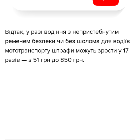
Відтак, у разі водіння з непристебнутим
ременем безпеки чи без шолома для водіїв
мототранспорту штрафи можуть зрости у 17
разів — з 51 грн до 850 грн.