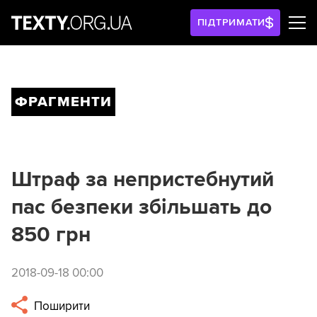
ПІДТРИМАТИ
ФРАГМЕНТИ
Штраф за непристебнутий
пас безпеки збільшать до
850 грн
2018-09-18 00:00
Поширити