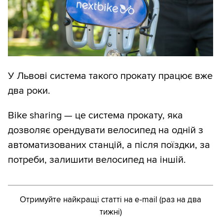
У Львові система такого прокату працює вже
два роки.
Bike sharing — це система прокату, яка
дозволяє орендувати велосипед на одній з
автоматизованих станцій, а після поїздки, за
потреби, залишити велосипед на іншій.
Отримуйте найкращі статті на e-mail (раз на два
тижні)