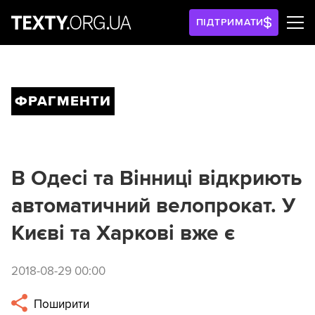
ПІДТРИМАТИ
ФРАГМЕНТИ
В Одесі та Вінниці відкриють
автоматичний велопрокат. У
Києві та Харкові вже є
2018-08-29 00:00
Поширити