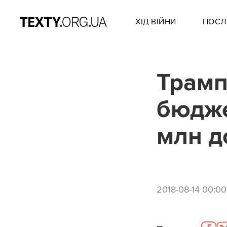
ХІД ВІЙНИ
ПОСЛ
Трамп
бюдже
млн д
2018-08-14 00:00