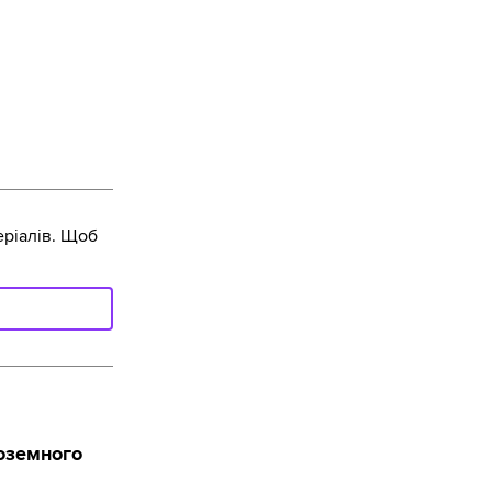
ріалів. Щоб
ноземного