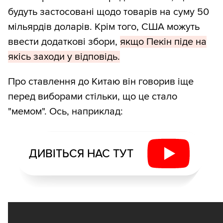
будуть застосовані щодо товарів на суму 50
мільярдів доларів. Крім того, США можуть
ввести додаткові збори,
якщо Пекін піде на
якісь заходи у відповідь.
Про ставлення до Китаю він говорив іще
перед виборами стільки, що це стало
"мемом". Ось, наприклад:
ДИВІТЬСЯ НАС ТУТ