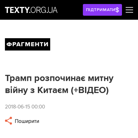
ПІДТРИМАТИ
ФРАГМЕНТИ
Трамп розпочинає митну
війну з Китаєм (+ВІДЕО)
2018-06-15 00:00
Поширити