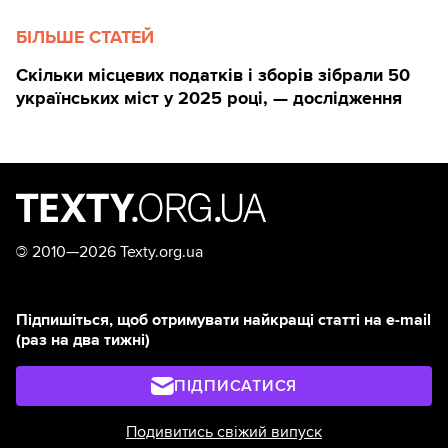
БІЛЬШЕ СТАТЕЙ
Скільки місцевих податків і зборів зібрали 50
українських міст у 2025 році, — дослідження
©
2010—2026 Texty.org.ua
Підпишіться, щоб отримувати найкращі статті на e-mail
(раз на два тижні)
ПІДПИСАТИСЯ
Подивитись свіжий випуск