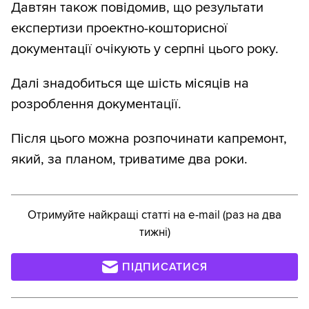
Давтян також повідомив, що результати
експертизи проектно-кошторисної
документації очікують у серпні цього року.
Далі знадобиться ще шість місяців на
розроблення документації.
Після цього можна розпочинати капремонт,
який, за планом, триватиме два роки.
Отримуйте найкращі статті на e-mail (раз на два
тижні)
ПІДПИСАТИСЯ