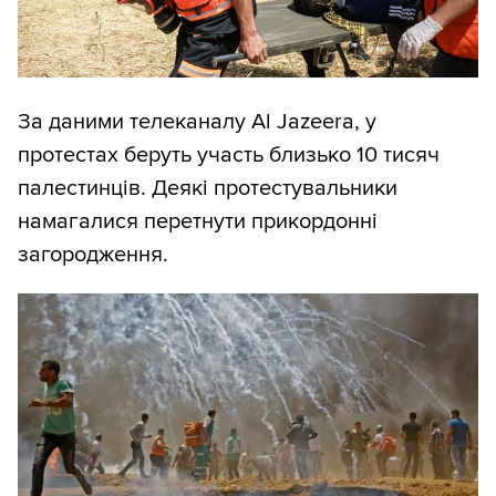
За даними телеканалу Al Jazeera, у
протестах беруть участь близько 10 тисяч
палестинців. Деякі протестувальники
намагалися перетнути прикордонні
загородження.