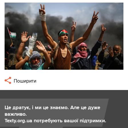
Поширити
Це дратує, і ми це знаємо. Але це дуже
важливо.
Texty.org.ua потребують вашої підтримки.