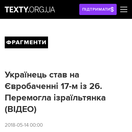
ПІДТРИМАТИ
ФРАГМЕНТИ
Українець став на
Євробаченні 17-м із 26.
Перемогла ізраїльтянка
(ВІДЕО)
2018-05-14 00:00