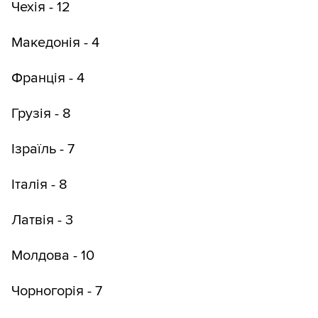
Чехія - 12
Македонія - 4
Франція - 4
Грузія - 8
Ізраїль - 7
Італія - ​​8
Латвія - 3
Молдова - 10
Чорногорія - 7