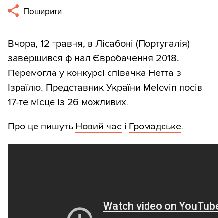
Поширити
Вчора, 12 травня, в Лісабоні (Португалія)
завершився фінал Євробачення 2018.
Перемогла у конкурсі співачка Нетта з
Ізраїлю. Представник України Melovin посів
17-те місце із 26 можливих.
Про це пишуть
Новий час
і
Громадське
.