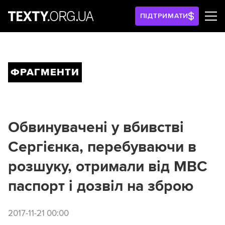
ПІДТРИМАТИ
ФРАГМЕНТИ
Обвинувачені у вбивстві
Сергієнка, перебуваючи в
розшуку, отримали від МВС
паспорт і дозвіл на зброю
2017-11-21 00:00