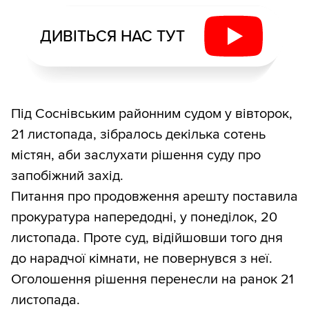
ДИВІТЬСЯ НАС ТУТ
Під Соснівським районним судом у вівторок,
21 листопада, зібралось декілька сотень
містян, аби заслухати рішення суду про
запобіжний захід.
Питання про продовження арешту поставила
прокуратура напередодні, у понеділок, 20
листопада. Проте суд, відійшовши того дня
до нарадчої кімнати, не повернувся з неї.
Оголошення рішення перенесли на ранок 21
листопада.