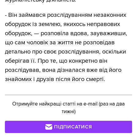
- Він займався розслідуванням незаконних
оборудок із землею, якихось неправових
оборудок, — розповіла вдова, зауваживши,
що сам чоловік за життя не розповідав
детально про своє розслідування, оскільки
оберігав її. Про те, що конкретно він
розслідував, вона дізналася вже від його
знайомих і друзів після його смерті.
Отримуйте найкращі статті на e-mail (раз на два
тижні)
ПІДПИСАТИСЯ