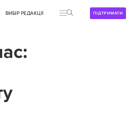
ВИБІР РЕДАКЦІЇ
ПІДТРИМАТИ
ас:
ту