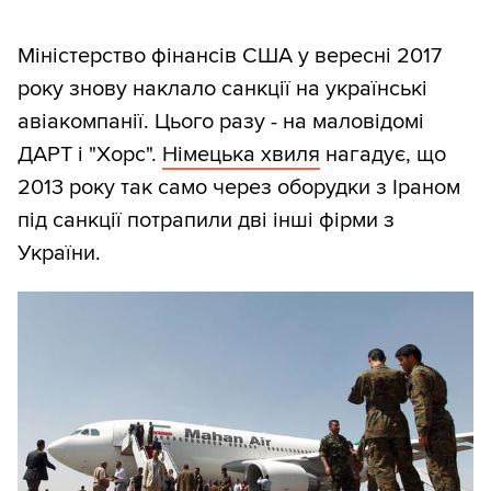
Міністерство фінансів США у вересні 2017
року знову наклало санкції на українські
авіакомпанії. Цього разу - на маловідомі
ДАРТ і "Хорс".
Німецька хвиля
нагадує, що
2013 року так само через оборудки з Іраном
під санкції потрапили дві інші фірми з
України.