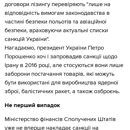
договори лізингу перевіряють "лише на
відповідність вимогам законодавства в
частині безпеки польотів та авіаційної
безпеки, враховуючи актуальні списки
санкцій України".
Нагадаємо, президент України Петро
Порошенко хоч і запровадив санкції щодо
Ірану в 2016 році, але стосуються вони лише
заборони постачання товарів, які можуть
бути використані для виробництва ядерної
зброї, балістичних ракет, а також озброєнь.
Не перший випадок
Міністерство фінансів Сполучених Штатів
уже не вперше накладає санкції на