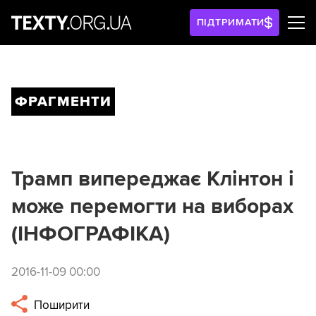
ПІДТРИМАТИ
ФРАГМЕНТИ
Трамп випереджає Клінтон і
може перемогти на виборах
(ІНФОГРАФІКА)
2016-11-09 00:00
Поширити