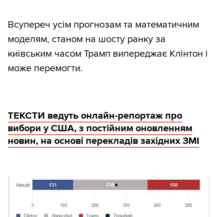
Всупереч усім прогнозам та математичним
моделям, станом на шосту ранку за
київським часом Трамп випереджає Клінтон і
може перемогти.
ТЕКСТИ ведуть онлайн-репортаж про
вибори у США, з постійним оновленням
новин, на основі перекладів західних ЗМІ