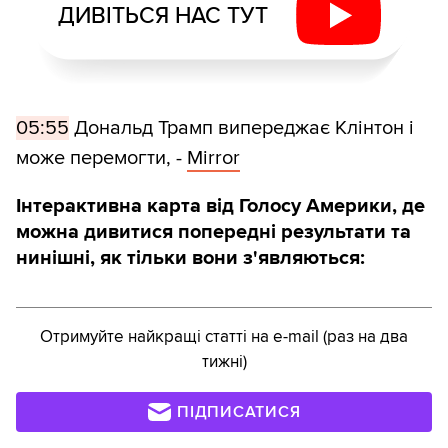
ДИВІТЬСЯ НАС ТУТ
05:55
Дональд Трамп випереджає Клінтон і
може перемогти, -
Mirror
Інтерактивна карта від Голосу Америки, де
можна дивитися попередні результати та
нинішні, як тільки вони з'являються:
Отримуйте найкращі статті на e-mail (раз на два
тижні)
ПІДПИСАТИСЯ