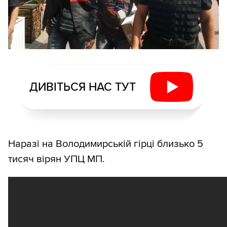
ДИВІТЬСЯ НАС ТУТ
Наразі на Володимирській гірці близько 5
тисяч вірян УПЦ МП.