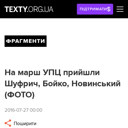
ПІДТРИМАТИ
ФРАГМЕНТИ
На марш УПЦ прийшли
Шуфрич, Бойко, Новинський
(ФОТО)
2016-07-27 00:00
Поширити