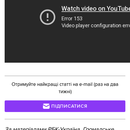
Отримуйте найкращі статті на e-mail (раз на два
тижні)
ПІДПИСАТИСЯ
За матеріалами РБК-Україна, Громадське