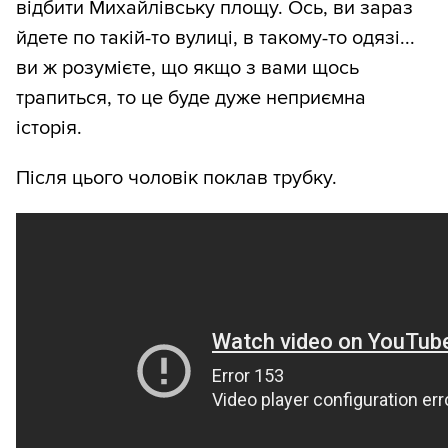
відбити Михайлівську площу. Ось, ви зараз
йдете по такій-то вулиці, в такому-то одязі...
ви ж розумієте, що якщо з вами щось
трапиться, то це буде дуже неприємна
історія.
Після цього чоловік поклав трубку.