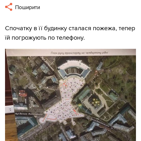
Поширити
Спочатку в її будинку сталася пожежа, тепер
їй погрожують по телефону.