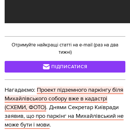
Отримуйте найкращі статті на e-mail (раз на два
тижні)
ПІДПИСАТИСЯ
Нагадаємо:
Проект підземного паркінгу біля
Михайлівського собору вже в кадастрі
(СХЕМИ, ФОТО)
. Днями Секретар Київради
заявив, що про паркінг на Михайлівський не
може бути і мови
.