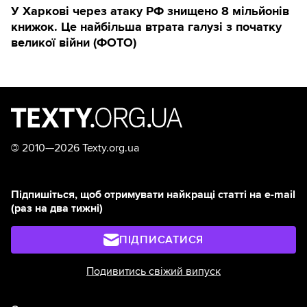
У Харкові через атаку РФ знищено 8 мільйонів
книжок. Це найбільша втрата галузі з початку
великої війни (ФОТО)
©
2010—2026 Texty.org.ua
Підпишіться, щоб отримувати найкращі статті на e-mail
(раз на два тижні)
ПІДПИСАТИСЯ
Подивитись свіжий випуск