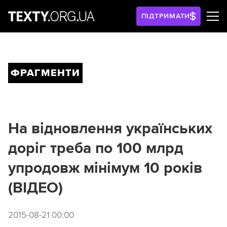
ПІДТРИМАТИ
ФРАГМЕНТИ
На відновлення українських
доріг треба по 100 млрд
упродовж мінімум 10 років
(ВІДЕО)
2015-08-21 00:00