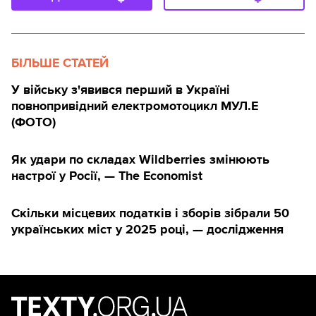
БІЛЬШЕ СТАТЕЙ
У війську з'явився перший в Україні
повнопривідний електромотоцикл МУЛ.Е
(ФОТО)
Як удари по складах Wildberries змінюють
настрої у Росії, — The Economist
Скільки місцевих податків і зборів зібрали 50
українських міст у 2025 році, — дослідження