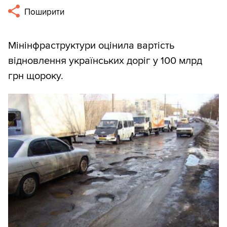
Поширити
Мінінфраструктури оцінила вартість
відновлення українських доріг у 100 млрд
грн щороку.