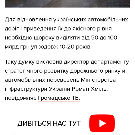
Для відновлення українських автомобільних
доріг і приведення їх до якісного рівня
необхідно щороку виділяти від 50 до 100
млрд грн упродовж 10-20 років.
Таку думку висловив директор департаменту
стратегічного розвитку дорожнього ринку й
автомобільних перевезень Міністерства
інфраструктури України Роман Хміль,
повідомляє
Громадське ТБ.
ДИВІТЬСЯ НАС ТУТ