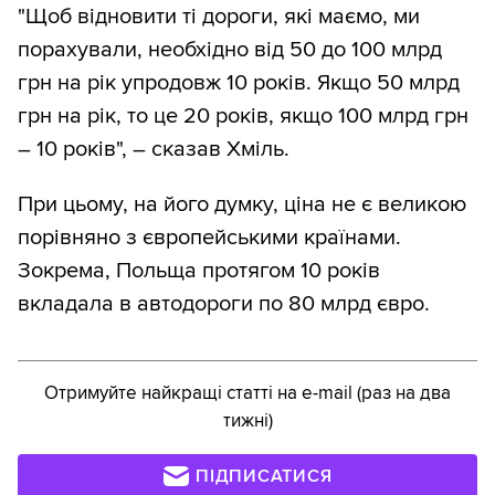
"Щоб відновити ті дороги, які маємо, ми
порахували, необхідно від 50 до 100 млрд
грн на рік упродовж 10 років. Якщо 50 млрд
грн на рік, то це 20 років, якщо 100 млрд грн
– 10 років", – сказав Хміль.
При цьому, на його думку, ціна не є великою
порівняно з європейськими країнами.
Зокрема, Польща протягом 10 років
вкладала в автодороги по 80 млрд євро.
Отримуйте найкращі статті на e-mail (раз на два
тижні)
ПІДПИСАТИСЯ