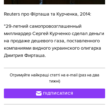
Reuters про Фірташа та Курченка, 2014:
"29-летний самопровозглашенный
миллиардер Сергей Курченко сделал деньги
на продаже дешевого газа, поставленного
компаниями видного украинского олигарха
Дмитрия Фирташа.
Отримуйте найкращі статті на e-mail (раз на два
тижні)
ПІДПИСАТИСЯ