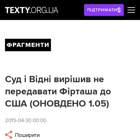
ПІДТРИМАТИ
ФРАГМЕНТИ
Cуд і Відні вирішив не
передавати Фірташа до
США (ОНОВДЕНО 1.05)
2015-04-30 00:00
Поширити