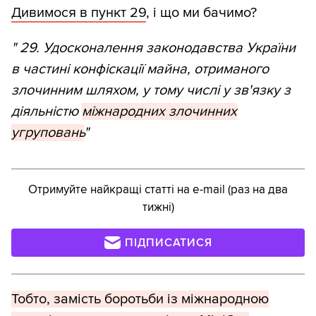
Дивимося в пункт 29
, і що ми бачимо?
" 29. Удосконалення законодавства України
в частині конфіскації майна, отриманого
злочинним шляхом, у тому числі у зв'язку з
діяльністю
міжнародних злочинних
угруповань
"
Отримуйте найкращі статті на e-mail (раз на два
тижні)
ПІДПИСАТИСЯ
Тобто, замість боротьби із міжнародною