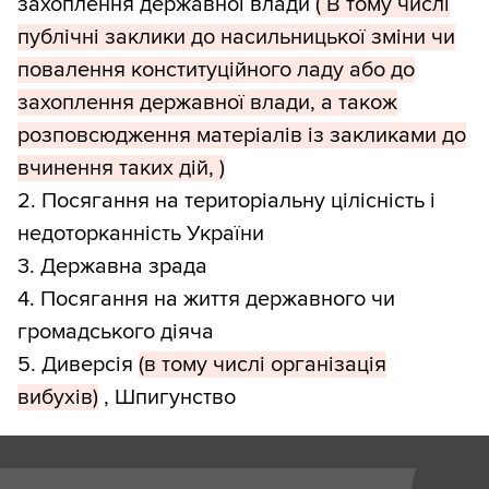
захоплення державної влади
( В тому числі
публічні заклики до насильницької зміни чи
повалення конституційного ладу або до
захоплення державної влади, а також
розповсюдження матеріалів із закликами до
вчинення таких дій, )
2. Посягання на територіальну цілісність і
недоторканність України
3. Державна зрада
4. Посягання на життя державного чи
громадського діяча
5. Диверсія
(в тому числі організація
вибухів)
, Шпигунство