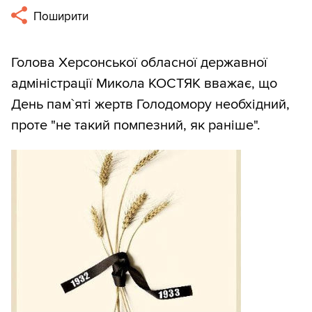
Поширити
Голова Херсонської обласної державної
адміністрації Микола КОСТЯК вважає, що
День пам`яті жертв Голодомору необхідний,
проте "не такий помпезний, як раніше".