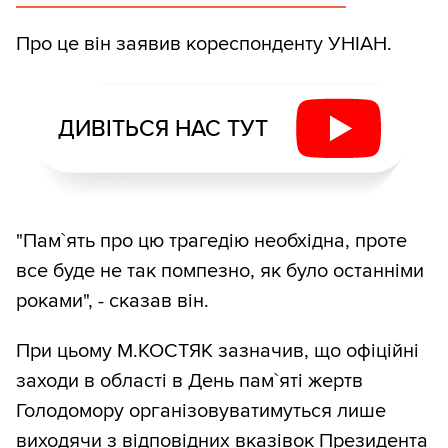
Про це він заявив кореспонденту УНІАН.
ДИВІТЬСЯ НАС ТУТ
"Пам`ять про цю трагедію необхідна, проте
все буде не так помпезно, як було останніми
роками", - сказав він.
При цьому М.КОСТЯК зазначив, що офіційні
заходи в області в День пам`яті жертв
Голодомору організовуватимуться лише
виходячи з відповідних вказівок Президента