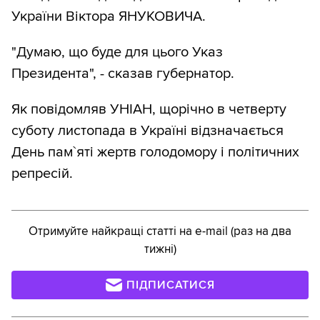
України Віктора ЯНУКОВИЧА.
"Думаю, що буде для цього Указ
Президента", - сказав губернатор.
Як повідомляв УНІАН, щорічно в четверту
суботу листопада в Україні відзначається
День пам`яті жертв голодомору і політичних
репресій.
Отримуйте найкращі статті на e-mail (раз на два
тижні)
ПІДПИСАТИСЯ