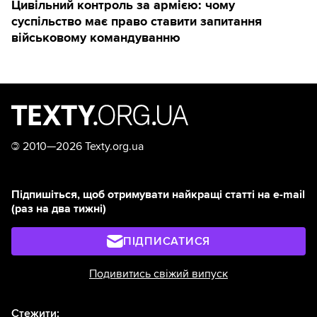
Цивільний контроль за армією: чому
суспільство має право ставити запитання
військовому командуванню
©
2010—2026 Texty.org.ua
Підпишіться, щоб отримувати найкращі статті на e-mail
(раз на два тижні)
ПІДПИСАТИСЯ
Подивитись свіжий випуск
Стежити: