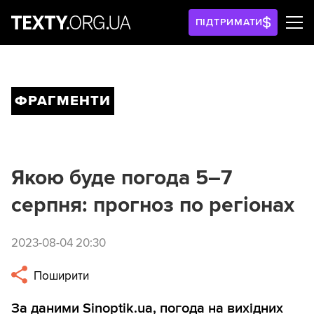
ПІДТРИМАТИ
ФРАГМЕНТИ
Якою буде погода 5–7
серпня: прогноз по регіонах
2023-08-04 20:30
Поширити
За даними Sinoptik.ua, погода на вихідних