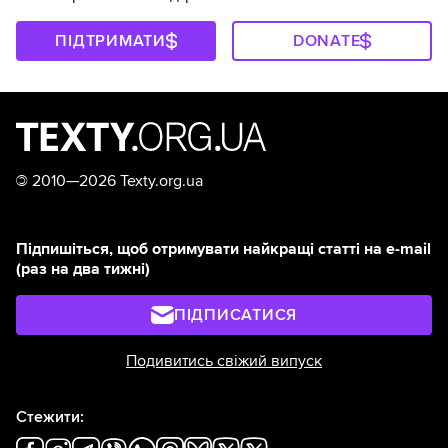
ПІДТРИМАТИ
DONATE
©
2010—2026 Texty.org.ua
Підпишіться, щоб отримувати найкращі статті на e-mail
(раз на два тижні)
ПІДПИСАТИСЯ
Подивитись свіжий випуск
Стежити: