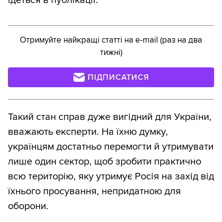
ідеться в публікації.
Отримуйте найкращі статті на e-mail (раз на два
тижні)
ПІДПИСАТИСЯ
Такий стан справ дуже вигідний для України,
вважають експерти. На їхню думку,
українцям достатньо перемогти й утримувати
лише один сектор, щоб зробити практично
всю територію, яку утримує Росія на захід від
їхнього просування, непридатною для
оборони.