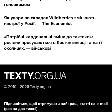
головкомом
Як удари по складах Wildberries змінюють
настрої у Росії, — The Economist
«Потрібні кардинальні зміни до тактики»:
росіяни просуваються в Костянтинівці та на її
околицях, — військові
©
2010—2026 Texty.org.ua
Підпишіться, щоб отримувати найкращі статті на e-mail
(раз на два тижні)