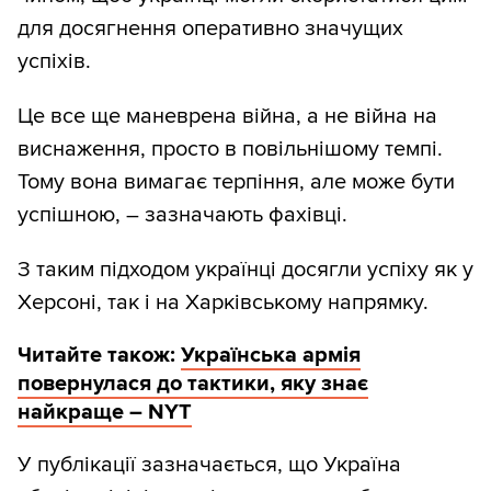
для досягнення оперативно значущих
успіхів.
Це все ще маневрена війна, а не війна на
виснаження, просто в повільнішому темпі.
Тому вона вимагає терпіння, але може бути
успішною, – зазначають фахівці.
З таким підходом українці досягли успіху як у
Херсоні, так і на Харківському напрямку.
Читайте також:
Українська армія
повернулася до тактики, яку знає
найкраще – NYT
У публікації зазначається, що Україна