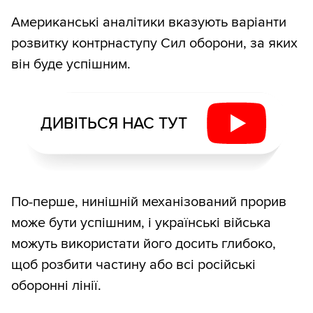
Американські аналітики вказують варіанти
розвитку контрнаступу Сил оборони, за яких
він буде успішним.
ДИВІТЬСЯ НАС ТУТ
По-перше, нинішній механізований прорив
може бути успішним, і українські війська
можуть використати його досить глибоко,
щоб розбити частину або всі російські
оборонні лінії.