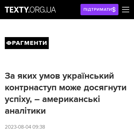
ПІДТРИМАТИ
ФРАГМЕНТИ
За яких умов український
контрнаступ може досягнути
успіху, – американські
аналітики
2023-08-04 09:38