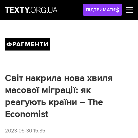
ПІДТРИМАТИ
ФРАГМЕНТИ
Світ накрила нова хвиля
масової міграції: як
реагують країни – The
Economist
2023-05-30 15:35