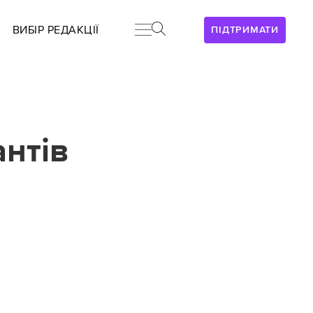
ВИБІР РЕДАКЦІЇ
ПІДТРИМАТИ
антів