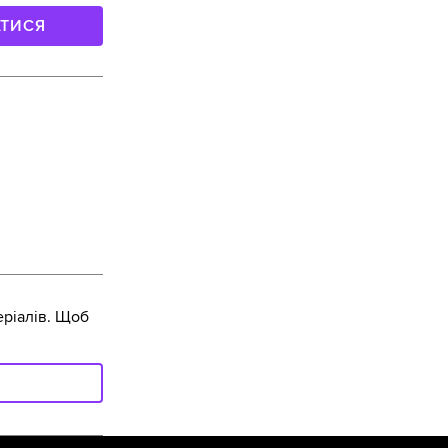
АТИСЯ
ріалів. Щоб