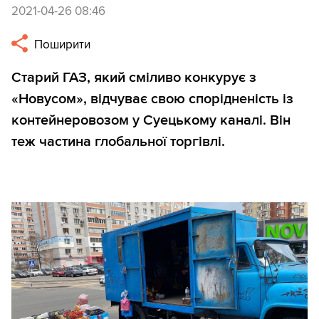
2021-04-26 08:46
Поширити
Старий ГАЗ, який сміливо конкурує з
«Новусом», відчуває свою спорідненість із
контейнеровозом у Суецькому каналі. Він
теж частина глобальної торгівлі.