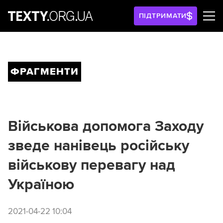
ПІДТРИМАТИ
ФРАГМЕНТИ
Військова допомога Заходу
зведе нанівець російську
військову перевагу над
Україною
2021-04-22 10:04