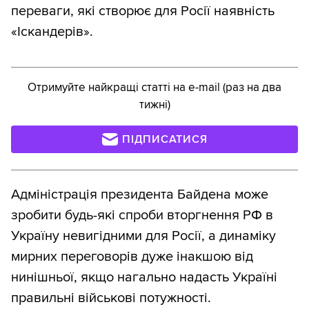
переваги, які створює для Росії наявність
«Іскандерів».
Отримуйте найкращі статті на e-mail (раз на два
тижні)
ПІДПИСАТИСЯ
Адміністрація президента Байдена може
зробити будь-які спроби вторгнення РФ в
Україну невигідними для Росії, а динаміку
мирних переговорів дуже інакшою від
нинішньої, якщо нагально надасть Україні
правильні військові потужності.