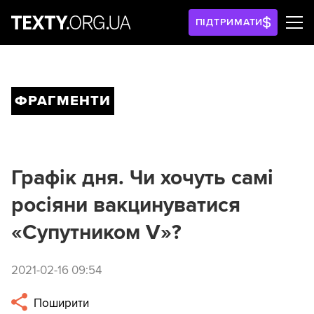
ПІДТРИМАТИ
ФРАГМЕНТИ
Графік дня. Чи хочуть самі
росіяни вакцинуватися
«Супутником V»?
2021-02-16 09:54
Поширити