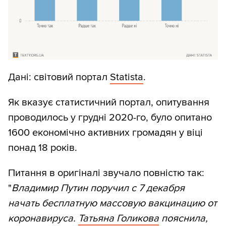
Дані: світовий портал
Statista
.
Як вказує статистичний портал, опитування
проводилось у грудні 2020-го, було опитано
1600 економічно активних громадян у віці
понад 18 років.
Питання в оригіналі звучало повністю так:
"
Владимир Путин поручил с 7 декабря
начать бесплатную массовую вакцинацию от
коронавируса.
Татьяна Голикова
пояснила,