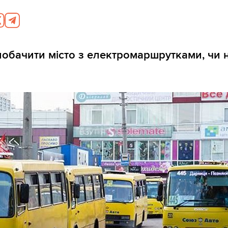
побачити місто з електромаршрутками, чи н