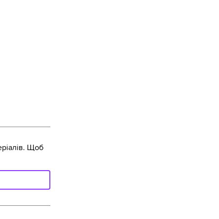
ріалів. Щоб