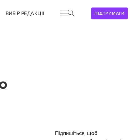
ВИБІР РЕДАКЦІЇ
ПІДТРИМАТИ
о
Підпишіться, щоб