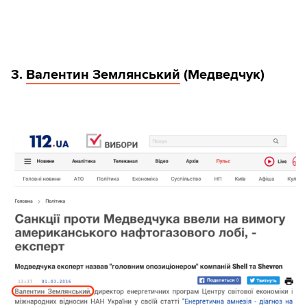
3.
Валентин Землянський
(Медведчук)