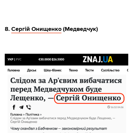
8.
Сергій Онищенко
(Медведчук)