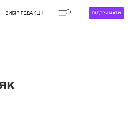
ВИБІР РЕДАКЦІЇ
ПІДТРИМАТИ
як