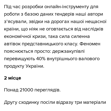
Під час розробки онлайн-інструменту для
роботи з базою даних тендерів наші автори
з’ясували, звідки на дорогах нашої нещасної
країни, що ніяк не оговтається від наслідків
економічної кризи, така сила силенна
автівок представницького класу. Феномен
пояснюється просто: держзакупівлі
перевищують 40% внутрішнього валового
продукту України.
2 місце
Понад 21000 переглядів.
Другу сходинку посіли відразу три матеріали