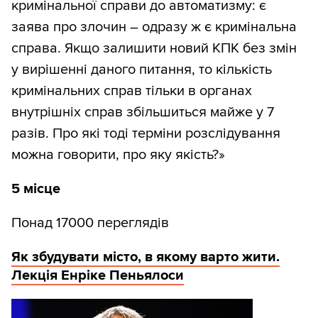
кримінальної справи до автоматизму: є
заява про злочин – одразу ж є кримінальна
справа. Якщо залишити новий КПК без змін
у вирішенні даного питання, то кількість
кримінальних справ тільки в органах
внутрішніх справ збільшиться майже у 7
разів. Про які тоді терміни розслідування
можна говорити, про яку якість?»
5 місце
Понад 17000 переглядів
Як збудувати місто, в якому варто жити.
Лекція Енріке Пеньялоси