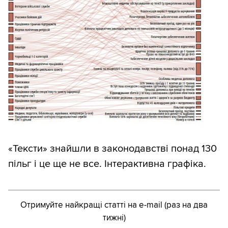
«Тексти» знайшли в законодавстві понад 130
пільг і це ще не все. Інтерактивна графіка.
Отримуйте найкращі статті на e-mail (раз на два
тижні)