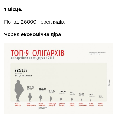
1 місце.
Понад 26000 переглядів.
Чорна економічна діра