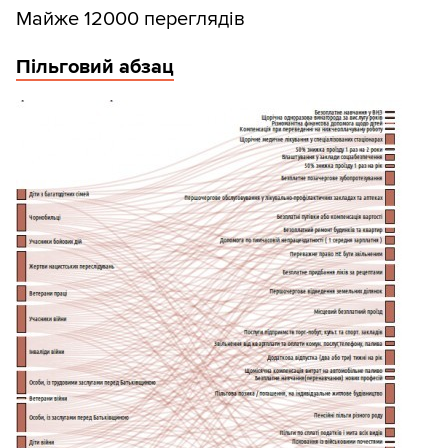
Майже 12000 переглядів
Пільговий абзац