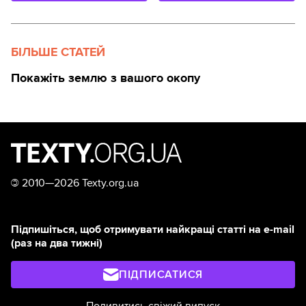
БІЛЬШЕ СТАТЕЙ
Покажіть землю з вашого окопу
©
2010—2026 Texty.org.ua
Підпишіться, щоб отримувати найкращі статті на e-mail
(раз на два тижні)
ПІДПИСАТИСЯ
Подивитись свіжий випуск