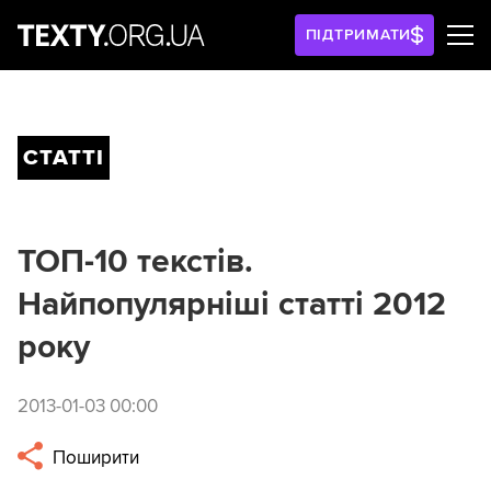
ПІДТРИМАТИ
СТАТТІ
ТОП-10 текстів.
Найпопулярніші статті 2012
року
2013-01-03 00:00
Поширити