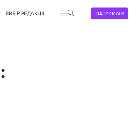
ВИБІР РЕДАКЦІЇ
ПІДТРИМАТИ
: