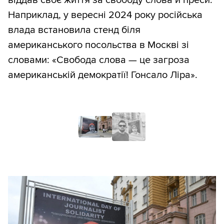
Наприклад, у вересні 2024 року російська
влада встановила стенд біля
американського посольства в Москві зі
словами: «Свобода слова — це загроза
американській демократії! Гонсало Ліра».