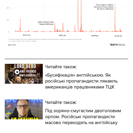
Читайте також:
«Бусифікація» англійською. Як
російські пропагандисти лякають
американців працівниками ТЦК
Читайте також:
Під зоряно-смугастим двоголовим
орлом. Російські пропагандисти
масово переходять на англійську