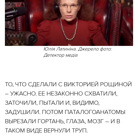
Юлія Латиніна. Джерело фото:
Детектор медіа
ТО, ЧТО СДЕЛАЛИ С ВИКТОРИЕЙ РОЩИНОЙ
– УЖАСНО. ЕЕ НЕЗАКОННО СХВАТИЛИ,
ЗАТОЧИЛИ, ПЫТАЛИ И, ВИДИМО,
ЗАДУШИЛИ. ПОТОМ ПАТАЛОГОАНАТОМЫ
ВЫРЕЗАЛИ ГОРТАНЬ, ГЛАЗА, МОЗГ – И В
ТАКОМ ВИДЕ ВЕРНУЛИ ТРУП.