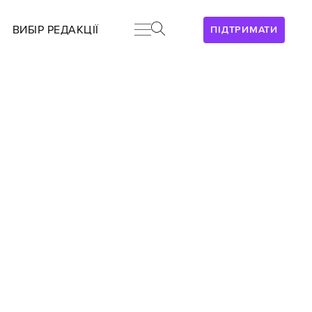
ВИБІР РЕДАКЦІЇ
ПІДТРИМАТИ