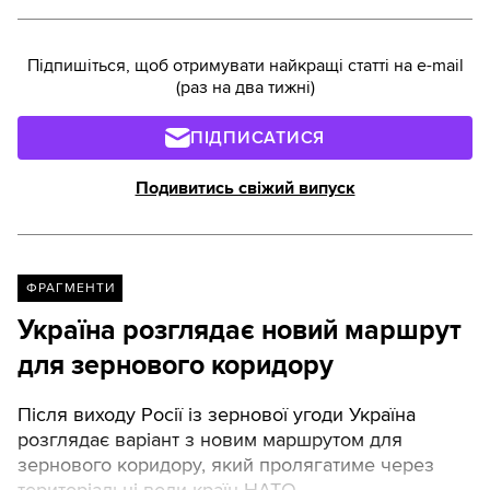
Підпишіться, щоб отримувати найкращі статті на e-mail
(раз на два тижні)
ПІДПИСАТИСЯ
Подивитись свіжий випуск
ФРАГМЕНТИ
Україна розглядає новий маршрут
для зернового коридору
Після виходу Росії із зернової угоди Україна
розглядає варіант з новим маршрутом для
зернового коридору, який пролягатиме через