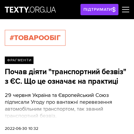
ПІДТРИМАТИ
#ТОВАРООБІГ
ФРАГМЕНТИ
Почав діяти "транспортний безвіз"
з ЄС. Що це означає на практиці
29 червня Україна та Європейський Союз
підписали Угоду про вантажні перевезення
автомобільним транспортом, так званий
транспортний безвіз.
2022-06-30 10:32