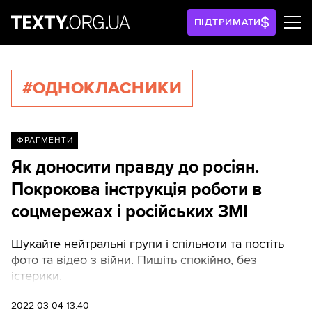
ПІДТРИМАТИ
#ОДНОКЛАСНИКИ
ФРАГМЕНТИ
Як доносити правду до росіян.
Покрокова інструкція роботи в
соцмережах і російських ЗМІ
Шукайте нейтральні групи і спільноти та постіть
фото та відео з війни. Пишіть спокійно, без
істерики.
2022-03-04 13:40