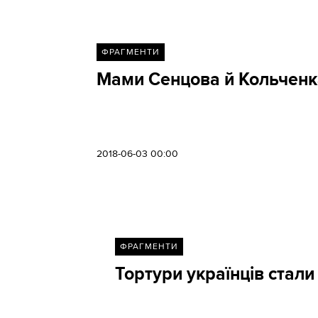
ФРАГМЕНТИ
Мами Сенцова й Кольченка
2018-06-03 00:00
ФРАГМЕНТИ
Тортури українців стали