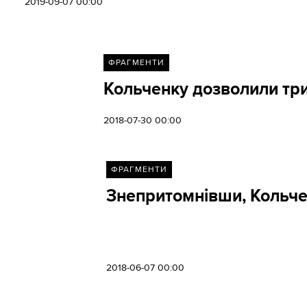
2019-09-07 00:00
ФРАГМЕНТИ
Кольченку дозволили три
2018-07-30 00:00
ФРАГМЕНТИ
Знепритомнівши, Кольче
2018-06-07 00:00