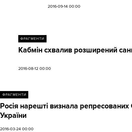
2016-09-14 00:00
ФРАГМЕНТИ
Кабмін схвалив розширений сан
2016-08-12 00:00
ФРАГМЕНТИ
Росія нарешті визнала репресованих
України
2016-03-24 00:00