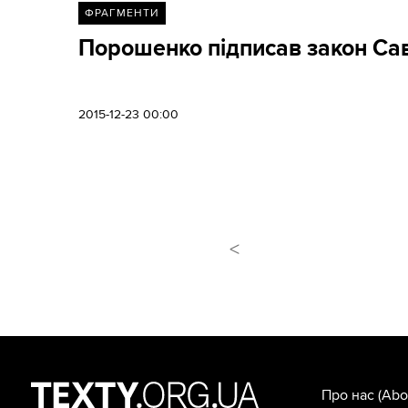
ФРАГМЕНТИ
Порошенко підписав закон Сав
2015-12-23 00:00
<
Про нас
(Abo