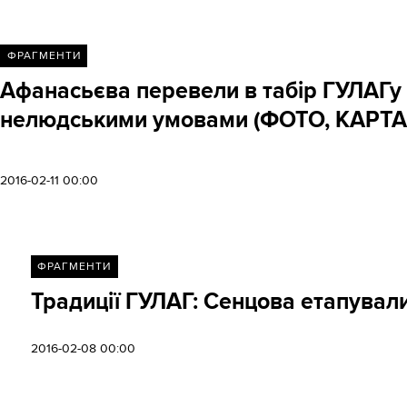
ФРАГМЕНТИ
Афанасьєва перевели в табір ГУЛАГу 
нелюдськими умовами (ФОТО, КАРТА
2016-02-11 00:00
ФРАГМЕНТИ
Традиції ГУЛАГ: Сенцова етапували 
2016-02-08 00:00