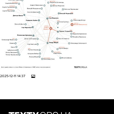
2025-12-11 14:37