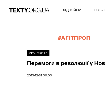
ХІД ВІЙНИ
ПОСЛ
#АГІТПРОП
ФРАГМЕНТИ
Перемоги в революції у Нов
2013-12-31 00:00