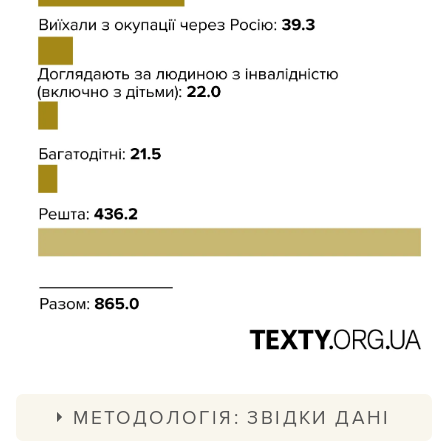
МЕТОДОЛОГІЯ: ЗВІДКИ ДАНІ