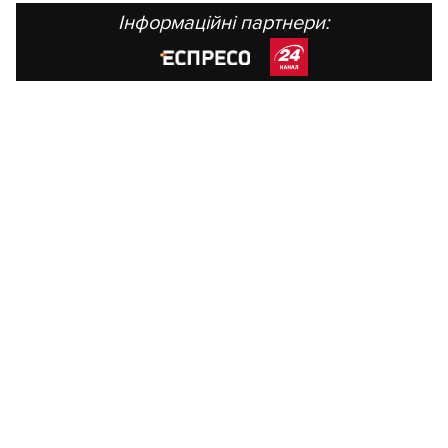
Інформаційні партнери: