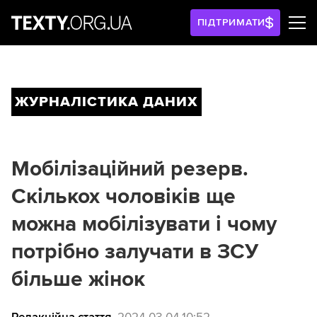
ПІДТРИМАТИ
ЖУРНАЛІСТИКА ДАНИХ
Мобілізаційний резерв.
Скількох чоловіків ще
можна мобілізувати і чому
потрібно залучати в ЗСУ
більше жінок