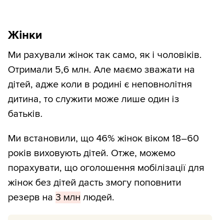
Жінки
Ми рахували жінок так само, як і чоловіків.
Отримали 5,6 млн. Але маємо зважати на
дітей, адже коли в родині є неповнолітня
дитина, то служити може лише один із
батьків.
Ми встановили, що 46% жінок віком 18–60
років виховують дітей. Отже, можемо
порахувати, що оголошення мобілізації для
жінок без дітей дасть змогу поповнити
резерв на
3 млн
людей.