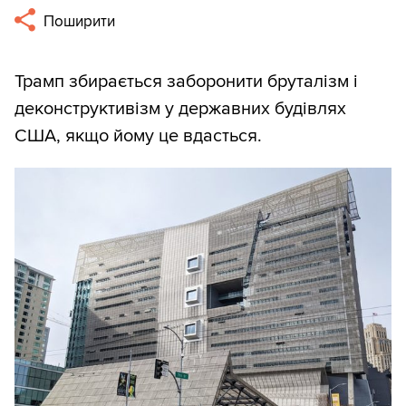
Поширити
Трамп збирається заборонити бруталізм і
деконструктивізм у державних будівлях
США, якщо йому це вдасться.