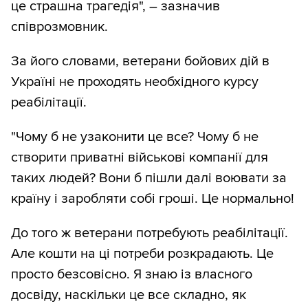
це страшна трагедія", – зазначив
співрозмовник.
За його словами, ветерани бойових дій в
Україні не проходять необхідного курсу
реабілітації.
"Чому б не узаконити це все? Чому б не
створити приватні військові компанії для
таких людей? Вони б пішли далі воювати за
країну і заробляти собі гроші. Це нормально!
До того ж ветерани потребують реабілітації.
Але кошти на ці потреби розкрадають. Це
просто безсовісно. Я знаю із власного
досвіду, наскільки це все складно, як