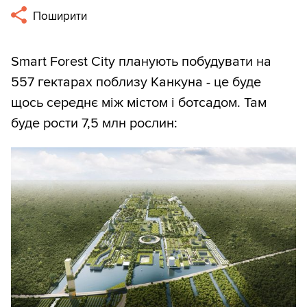
Поширити
Smart Forest City планують побудувати на
557 гектарах поблизу Канкуна - це буде
щось середнє між містом і ботсадом. Там
буде рости 7,5 млн рослин: