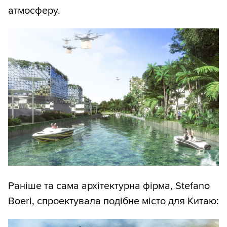
атмосферу.
Раніше та сама архітектурна фірма, Stefano
Boeri, спроектувала подібне місто для Китаю: