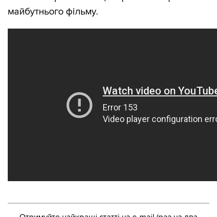
майбутнього фільму.