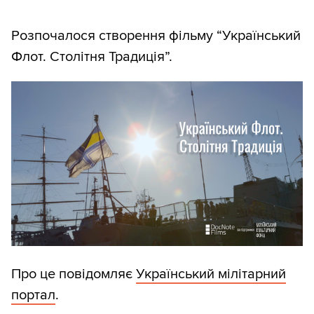
Розпочалося створення фільму “Український
Флот. Столітня Традиція”.
Про це повідомляє
Український мілітарний
портал
.