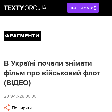
ПІДТРИМАТИ
ФРАГМЕНТИ
В Україні почали знімати
фільм про військовий флот
(ВІДЕО)
2019-10-28 00:00
Поширити