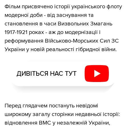
Фільм присвячено історії українського флоту
модерної доби - від заснування та
становлення в часи Визвольних Змагань
1917-1921 роках - аж до модернізації і
реформування Військово-Морських Сил ЗС
України у новій реальності гібридної війни.
ДИВІТЬСЯ НАС ТУТ
Перед глядачем постануть невідомі
широкому загалу сторінки недавньої історії:
відновлення ВМС у незалежній України,