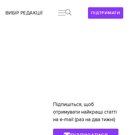
ВИБІР РЕДАКЦІЇ
ПІДТРИМАТИ
Підпишіться, щоб
отримувати найкращі статті
на e-mail (раз на два тижні)